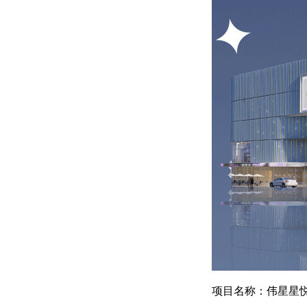
项目名称：伟星星