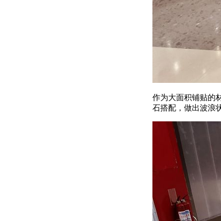
作为大面积铺贴的
石搭配，做出波浪