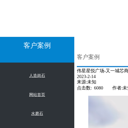
客户案例
客户案例
伟星星悦广场-又一城芯
人造岗石
2023-2-14
来源:未知
点击数: 6080 作者:未
网站首页
水磨石