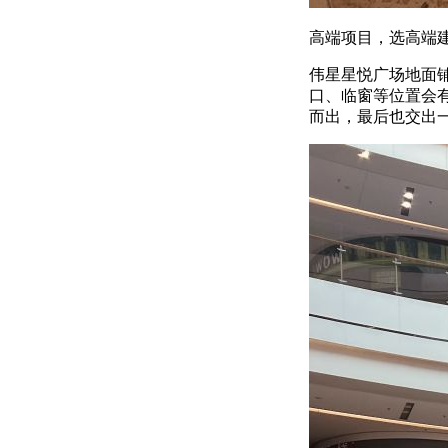
高端项目，选高端
伟星星悦广场地面
口、临窗等位置会
而出，最后也交出