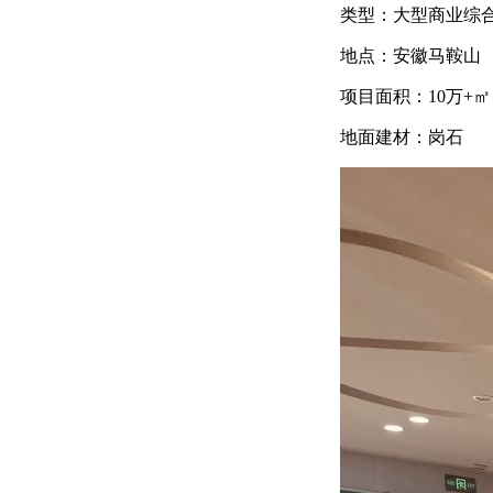
类型：大型商业综
地点：安徽马鞍山
项目面积：10万+㎡
地面建材：岗石